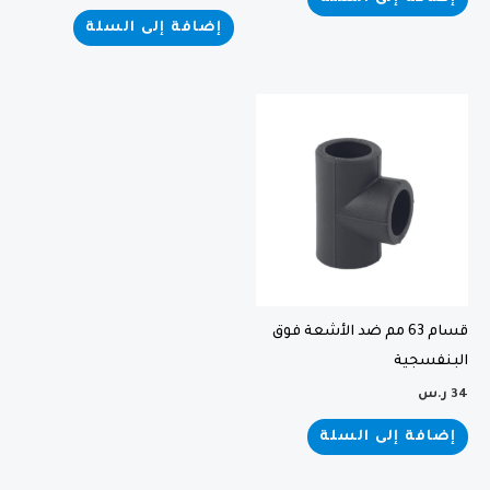
إضافة إلى السلة
قسام 63 مم ضد الأشعة فوق
البنفسجية
34
ر.س
إضافة إلى السلة