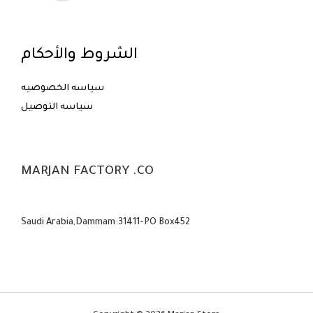
الشروط والأحكام
سياسه الخصوصيه
سياسه التوصيل
MARJAN FACTORY .CO
Saudi Arabia,Dammam:31411-PO Box452