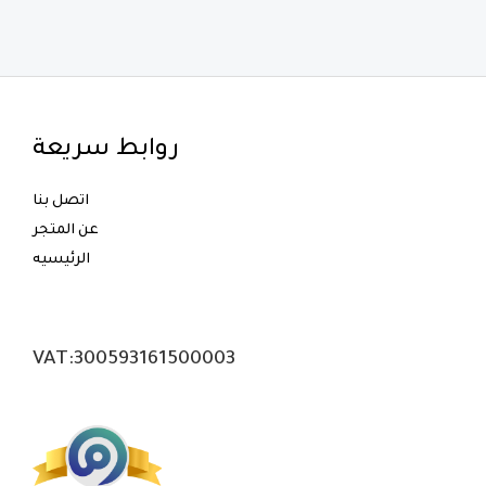
روابط سريعة
اتصل بنا
عن المتجر
الرئيسيه
VAT:300593161500003