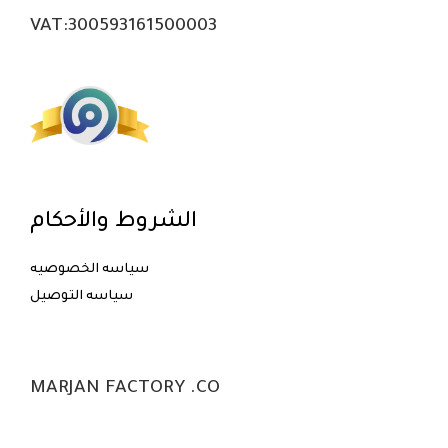
VAT:300593161500003
الشروط والأحكام
سياسه الخصوصيه
سياسه التوصيل
MARJAN FACTORY .CO