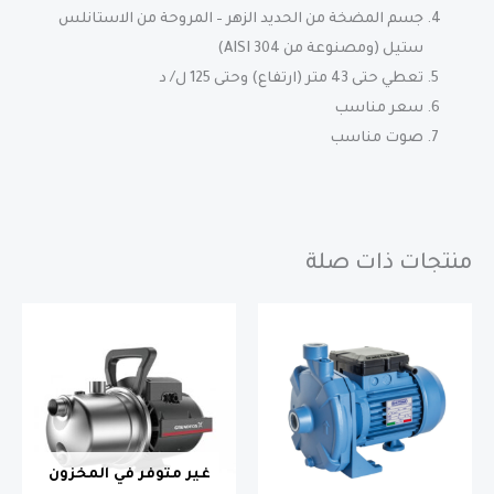
جسم المضخة من الحديد الزهر – المروحة من الاستانلس
ستيل (ومصنوعة من AISI 304)
تعطي حتى 43 متر (ارتفاع) وحتى 125 ل/ د
سعر مناسب
صوت مناسب
منتجات ذات صلة
غير متوفر في المخزون