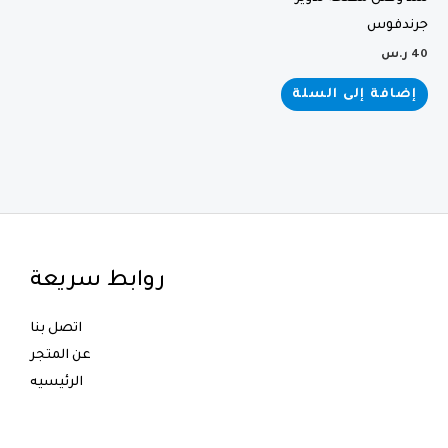
جرندفوس
40
ر.س
إضافة إلى السلة
روابط سريعة
اتصل بنا
عن المتجر
الرئيسيه